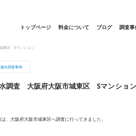
トップページ
料金について
ブログ
調査事
城東区 Sマンション
漏水調査事例
水調査 大阪府大阪市城東区 Sマンショ
日は、大阪府大阪市城東区へ調査に行ってきました。