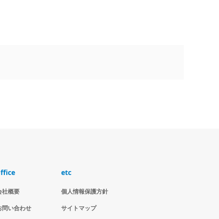
ffice
etc
会社概要
個人情報保護方針
お問い合わせ
サイトマップ