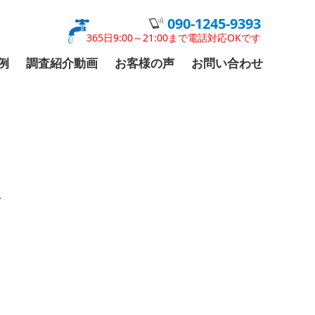
090-1245-9393
365日9:00～21:00まで電話対応OKです
例
調査紹介動画
お客様の声
お問い合わせ
ン