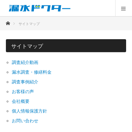
ホーム
サイトマップ
サイトマップ
調査紹介動画
漏水調査・修繕料金
調査事例紹介
お客様の声
会社概要
個人情報保護方針
お問い合わせ