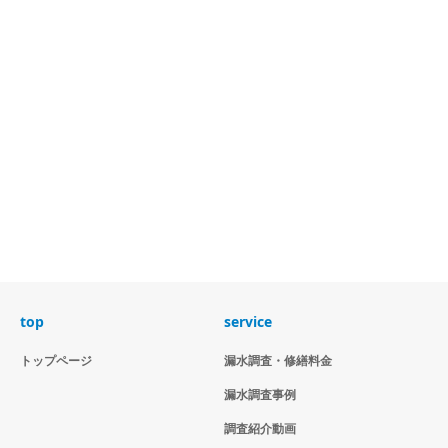
top
service
トップページ
漏水調査・修繕料金
漏水調査事例
調査紹介動画