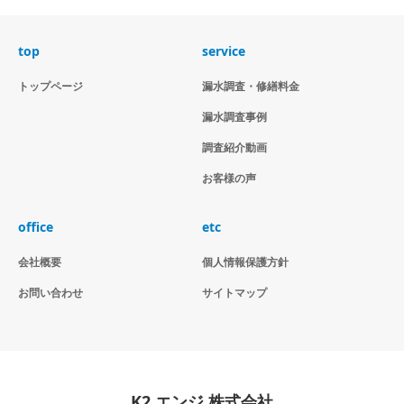
top
service
トップページ
漏水調査・修繕料金
漏水調査事例
調査紹介動画
お客様の声
office
etc
会社概要
個人情報保護方針
お問い合わせ
サイトマップ
K2.エンジ 株式会社