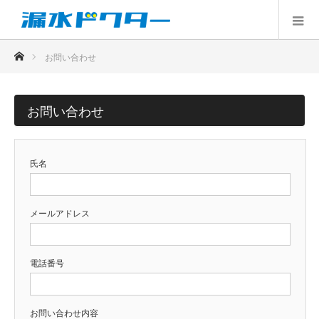
ホーム
お問い合わせ
お問い合わせ
氏名
メールアドレス
電話番号
お問い合わせ内容