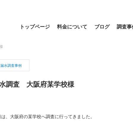
トップページ
料金について
ブログ
調査事
様
漏水調査事例
水調査 大阪府某学校様
日は、大阪府の某学校へ調査に行ってきました。