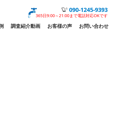
090-1245-9393
365日9:00～21:00まで電話対応OKです
例
調査紹介動画
お客様の声
お問い合わせ