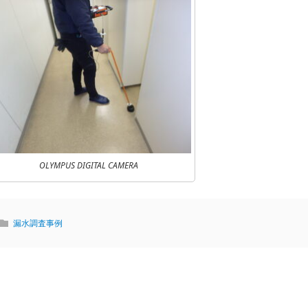
OLYMPUS DIGITAL CAMERA
漏水調査事例