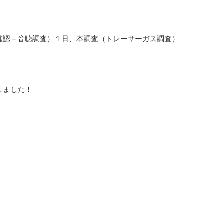
確認＋音聴調査）１日、本調査（トレーサーガス調査）
しました！