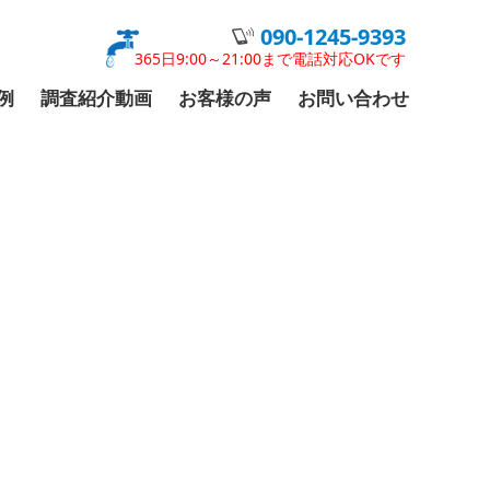
090-1245-9393
365日9:00～21:00まで電話対応OKです
例
調査紹介動画
お客様の声
お問い合わせ