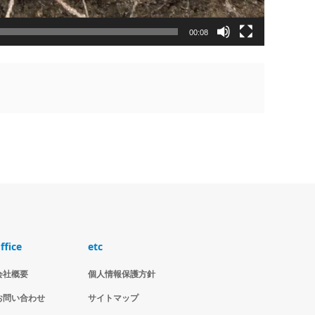
00:08
ffice
etc
会社概要
個人情報保護方針
お問い合わせ
サイトマップ