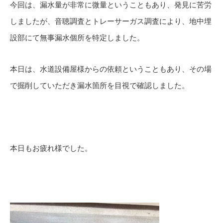
今回は、漏水量が非常に微量ということもあり、発見に苦労
しましたが、音聴調査とトレーサーガス調査により、地中埋
設部にて無事漏水個所を特定しました。
本日は、水道設備屋様からの依頼ということもあり、その場
で掘削していただき漏水箇所を目視で確認しました。
本日もお疲れ様でした。