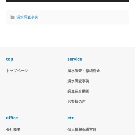
漏水調査事例
top
service
トップページ
漏水調査・修繕料金
漏水調査事例
調査紹介動画
お客様の声
office
etc
会社概要
個人情報保護方針