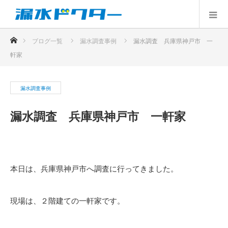
ホーム
ブログ一覧
漏水調査事例
漏水調査 兵庫県神戸市 一
軒家
漏水調査事例
漏水調査 兵庫県神戸市 一軒家
本日は、兵庫県神戸市へ調査に行ってきました。
現場は、２階建ての一軒家です。